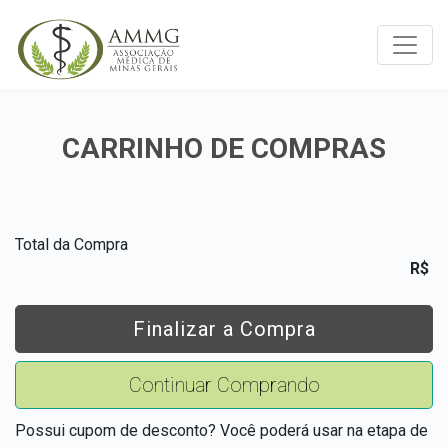
Toggle
CARRINHO DE COMPRAS
Total da Compra
R$
Finalizar a Compra
Continuar Comprando
Possui cupom de desconto? Você poderá usar na etapa de