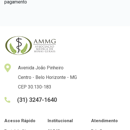
pagamento
Avenida João Pinheiro
Centro - Belo Horizonte - MG
CEP 30.130-183
(31) 3247-1640
Acesso Rápido
Institucional
Atendimento